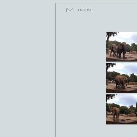
ENGLISH