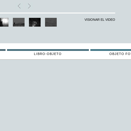
VISIONAR EL VIDEO
LIBRO-OBJETO
OBJETO F