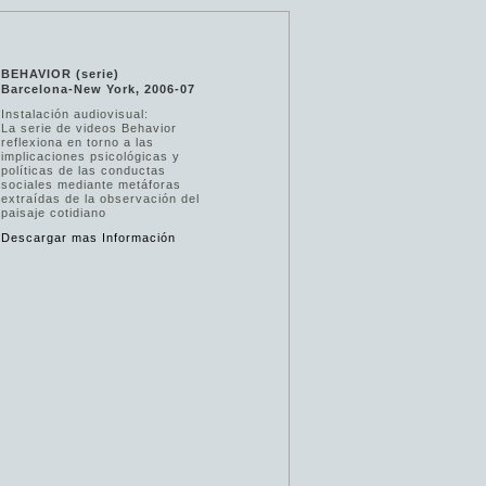
BEHAVIOR (serie)
Barcelona-New York, 2006-07
Instalación audiovisual:
La serie de videos Behavior
reflexiona en torno a las
implicaciones psicológicas y
políticas de las conductas
sociales mediante metáforas
extraídas de la observación del
paisaje cotidiano
Descargar mas Información