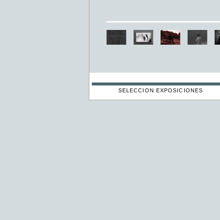
SELECCION EXPOSICIONES